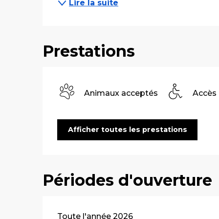
Lire la suite
Prestations
Animaux acceptés
Accès
Afficher toutes les prestations
Périodes d'ouverture
Toute l'année 2026