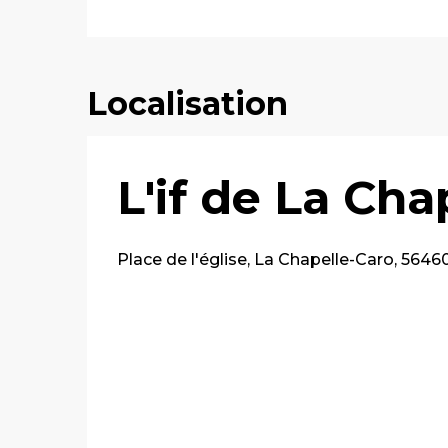
Localisation
L'if de La Cha
Place de l'église, La Chapelle-Caro, 5646