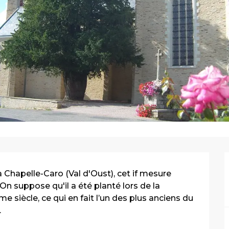
 Chapelle-Caro (Val d'Oust), cet if mesure 
n suppose qu'il a été planté lors de la 
e siècle, ce qui en fait l’un des plus anciens du 
.