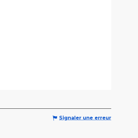
Signaler une erreur