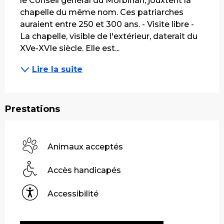
le Conseil général du Morbihan, jouxtent la 
chapelle du même nom. Ces patriarches 
auraient entre 250 et 300 ans. - Visite libre - 
La chapelle, visible de l'extérieur, daterait du 
XVe-XVIe siècle. Elle est...
Lire la suite
Prestations
Animaux acceptés
Accès handicapés
Accessibilité