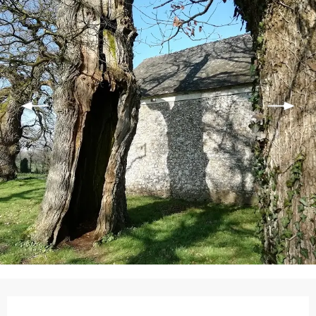
Ouverture et coordonnées