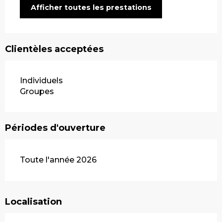
Afficher toutes les prestations
Clientèles acceptées
Individuels
Groupes
Périodes d'ouverture
Toute l'année 2026
Localisation