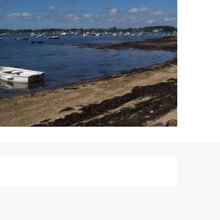
Ouverture et co