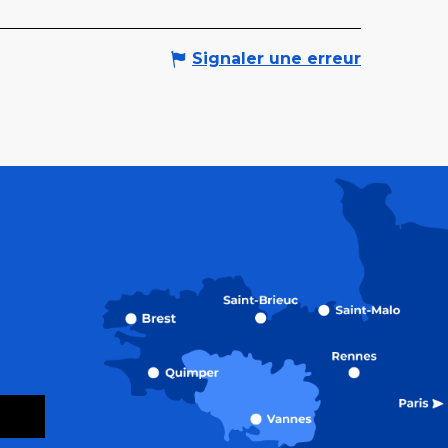
Signaler une erreur