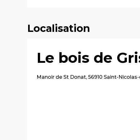
Localisation
Le bois de Gr
Manoir de St Donat, 56910 Saint-Nicolas-