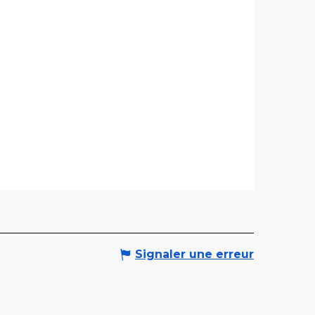
Signaler une erreur