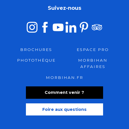
Suivez-nous
BROCHURES
ESPACE PRO
PHOTOTHÈQUE
MORBIHAN
AFFAIRES
MORBIHAN.FR
Comment venir ?
Foire aux questions