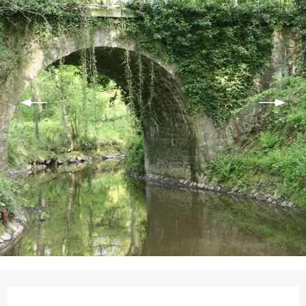
Ouverture et coordonnées