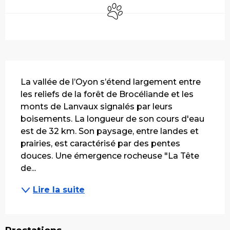
Animaux acceptés
Description
La vallée de l’Oyon s’étend largement entre 
les reliefs de la forêt de Brocéliande et les 
monts de Lanvaux signalés par leurs 
boisements. La longueur de son cours d'eau 
est de 32 km. Son paysage, entre landes et 
prairies, est caractérisé par des pentes 
douces. Une émergence rocheuse "La Tête 
de...
Lire la suite