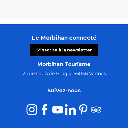
Le Morbihan connecté
S'inscrire à la newsletter
Morbihan Tourisme
2 rue Louis de Broglie 56038 Vannes
Suivez-nous