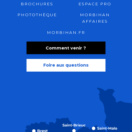
BROCHURES
ESPACE PRO
PHOTOTHÈQUE
MORBIHAN
AFFAIRES
MORBIHAN.FR
Comment venir ?
Foire aux questions