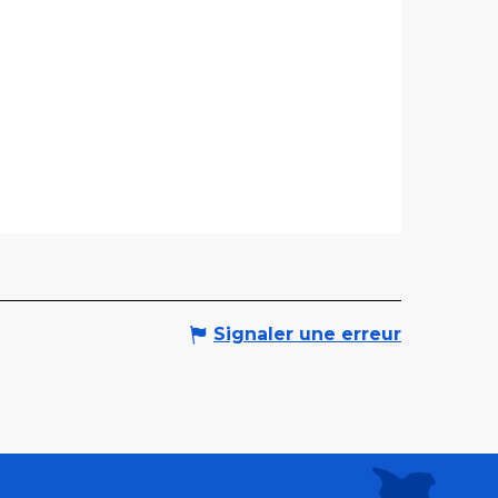
Signaler une erreur