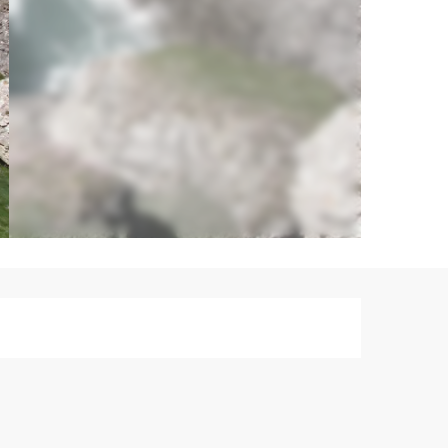
Ouverture et co