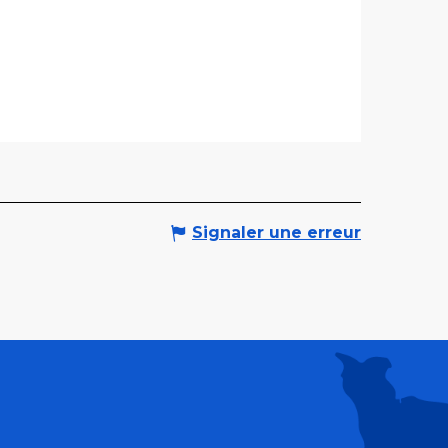
Signaler une erreur