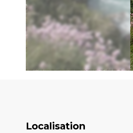
Localisation