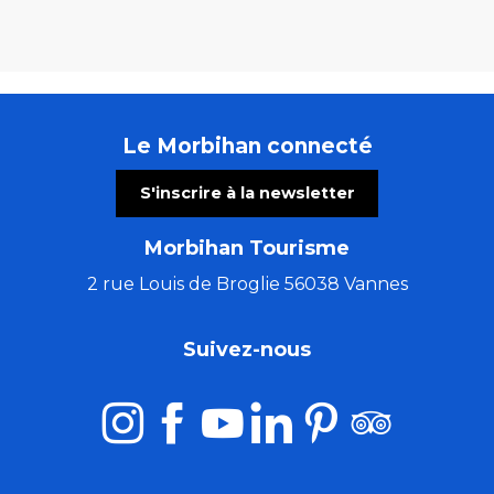
Le Morbihan connecté
S'inscrire à la newsletter
Morbihan Tourisme
2 rue Louis de Broglie 56038 Vannes
Suivez-nous