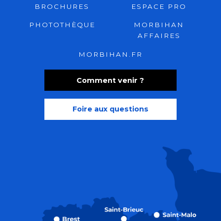
BROCHURES
ESPACE PRO
PHOTOTHÈQUE
MORBIHAN
AFFAIRES
MORBIHAN.FR
Comment venir ?
Foire aux questions