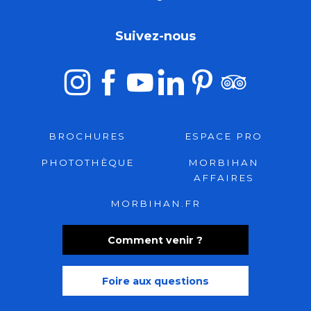
Suivez-nous
BROCHURES
ESPACE PRO
PHOTOTHÈQUE
MORBIHAN
AFFAIRES
MORBIHAN.FR
Comment venir ?
Foire aux questions