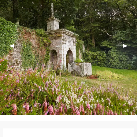
Ouverture et coordonnées