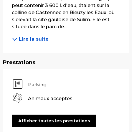
peut contenir 3 600 l. d'eau, étaient sur la 
colline de Castennec en Bieuzy les Eaux, où 
s'élevait la cité gauloise de Sulim. Elle est 
située dans le parc de...
Lire la suite
Prestations
Parking
Animaux acceptés
Afficher toutes les prestations