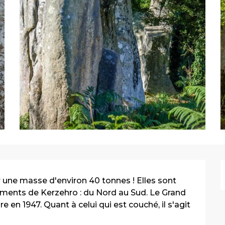
 une masse d'environ 40 tonnes ! Elles sont 
ments de Kerzehro : du Nord au Sud. Le Grand 
 en 1947. Quant à celui qui est couché, il s'agit 