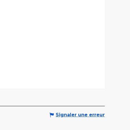
Signaler une erreur