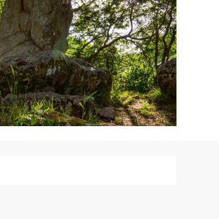
Ouverture et co