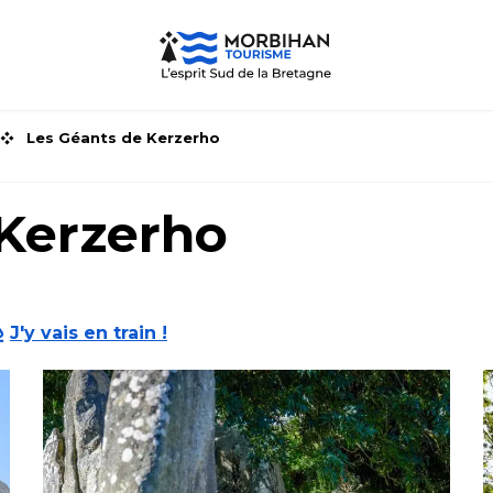
Les Géants de Kerzerho
 Kerzerho
J'y vais en train !