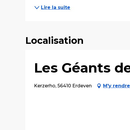
Lire la suite
Localisation
Les Géants d
Kerzerho, 56410 Erdeven
M'y rendre