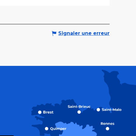
Signaler une erreur