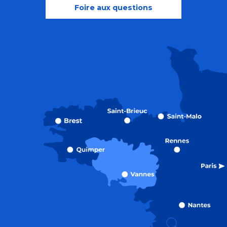
Foire aux questions