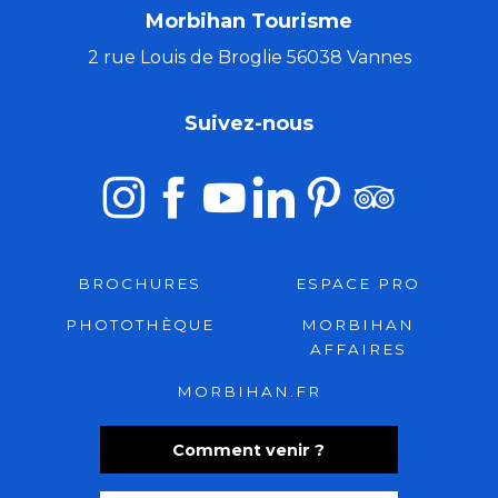
Morbihan Tourisme
2 rue Louis de Broglie 56038 Vannes
Suivez-nous
BROCHURES
ESPACE PRO
PHOTOTHÈQUE
MORBIHAN
AFFAIRES
MORBIHAN.FR
Comment venir ?