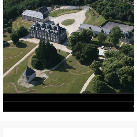
Ouverture et coordonnées