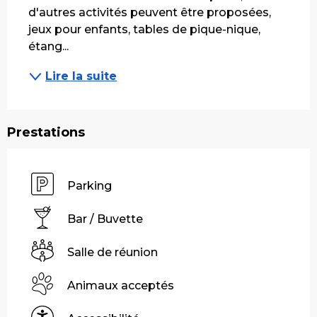
d'autres activités peuvent être proposées, 
jeux pour enfants, tables de pique-nique, 
étang...
Lire la suite
Prestations
Parking
Bar / Buvette
Salle de réunion
Animaux acceptés