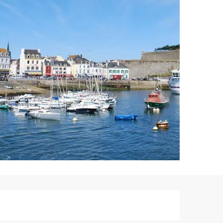
Ouverture et co