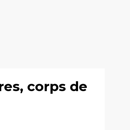
ères, corps de