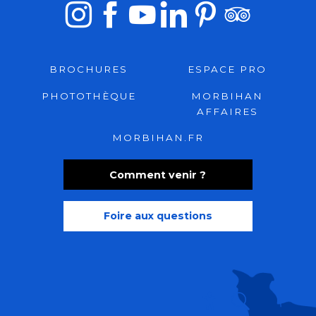
BROCHURES
ESPACE PRO
PHOTOTHÈQUE
MORBIHAN
AFFAIRES
MORBIHAN.FR
Comment venir ?
Foire aux questions