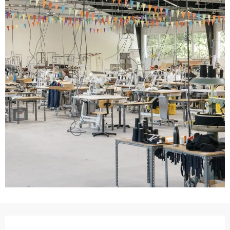
Ouverture et coordonnées