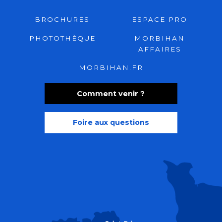
BROCHURES
ESPACE PRO
PHOTOTHÈQUE
MORBIHAN
AFFAIRES
MORBIHAN.FR
Comment venir ?
Foire aux questions