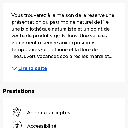
Description
Vous trouverez à la maison de la réserve une 
présentation du patrimoine naturel de l'île, 
une bibliothèque naturaliste et un point de 
vente de produits groisillons. Une salle est 
également réservée aux expositions 
temporaires sur la faune et la flore de 
l'île.Ouvert Vacances scolaires les mardi et...
Lire la suite
Prestations
Animaux acceptés
Accessibilité