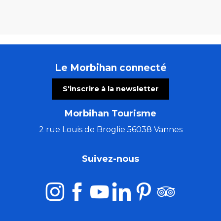
Le Morbihan connecté
S'inscrire à la newsletter
Morbihan Tourisme
2 rue Louis de Broglie 56038 Vannes
Suivez-nous