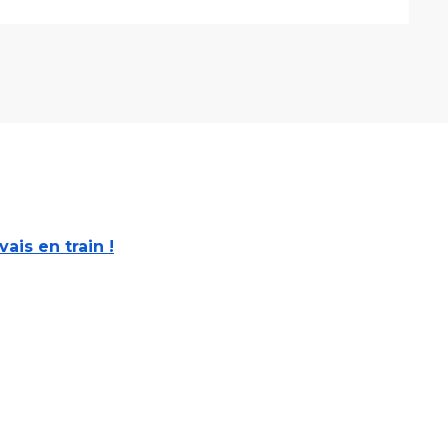
 vais en train !