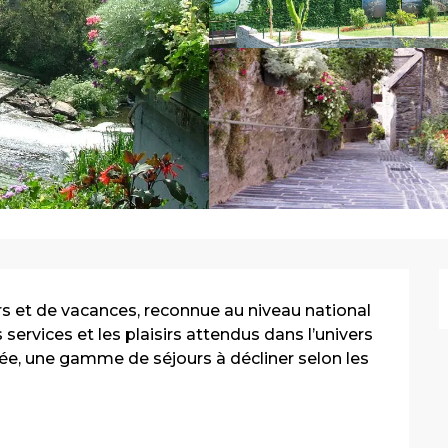
irs et de vacances, reconnue au niveau national 
ervices et les plaisirs attendus dans l’univers 
ée, une gamme de séjours à décliner selon les 