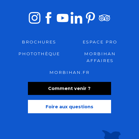
BROCHURES
ESPACE PRO
PHOTOTHÈQUE
MORBIHAN
AFFAIRES
MORBIHAN.FR
Comment venir ?
Foire aux questions