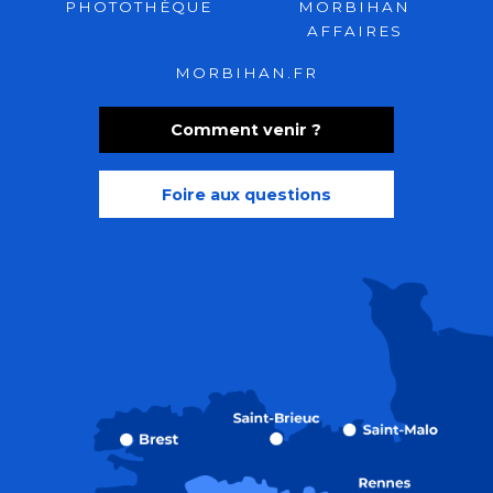
PHOTOTHÈQUE
MORBIHAN
AFFAIRES
MORBIHAN.FR
Comment venir ?
Foire aux questions