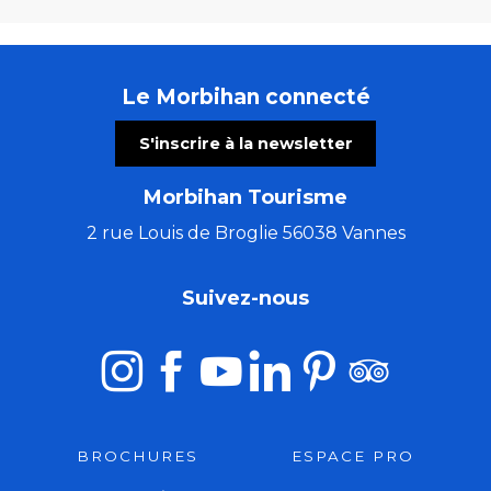
Le Morbihan connecté
S'inscrire à la newsletter
Morbihan Tourisme
2 rue Louis de Broglie 56038 Vannes
Suivez-nous
BROCHURES
ESPACE PRO