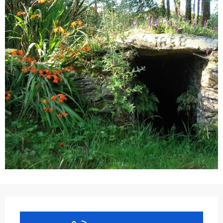
Ouverture et coordonnées