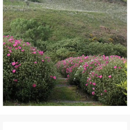
Ouverture et coordonnées