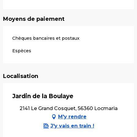
Moyens de paiement
Chèques bancaires et postaux
Espèces
Localisation
Jardin de la Boulaye
2141 Le Grand Cosquet, 56360 Locmaria
M'y rendre
J'y vais en train !