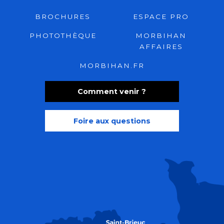
BROCHURES
ESPACE PRO
PHOTOTHÈQUE
MORBIHAN
AFFAIRES
MORBIHAN.FR
Comment venir ?
Foire aux questions