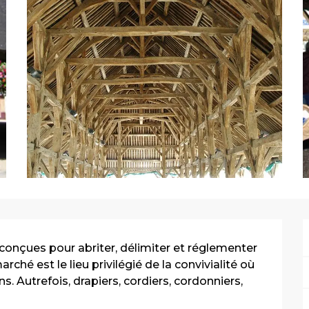
conçues pour abriter, délimiter et réglementer 
é est le lieu privilégié de la convivialité où 
 Autrefois, drapiers, cordiers, cordonniers, 