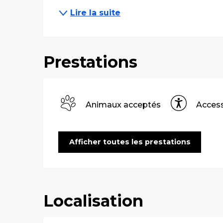
Lire la suite
Prestations
Animaux acceptés
Access
Afficher toutes les prestations
Localisation