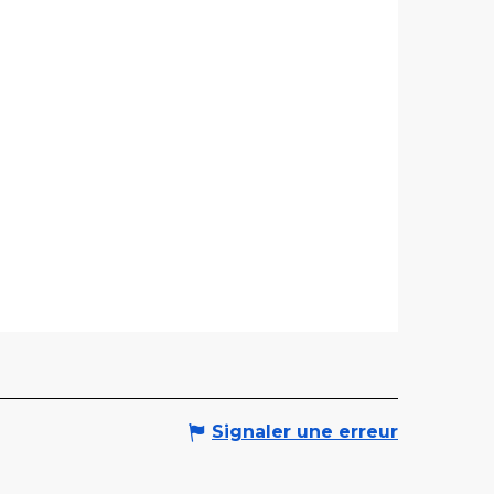
Signaler une erreur