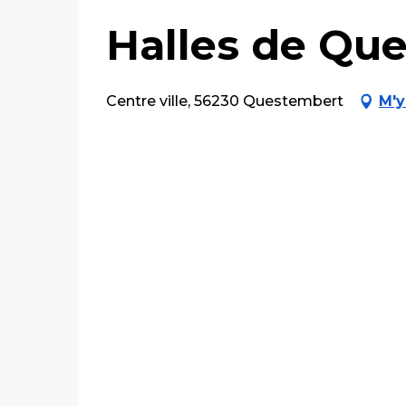
Halles de Qu
Centre ville, 56230 Questembert
M'y