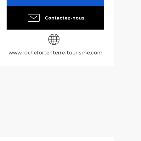
Contactez-nous
www.rochefortenterre-tourisme.com