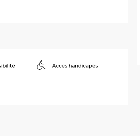
ibilité
Accès handicapés