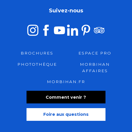
Suivez-nous
BROCHURES
ESPACE PRO
PHOTOTHÈQUE
MORBIHAN
AFFAIRES
MORBIHAN.FR
Comment venir ?
Foire aux questions