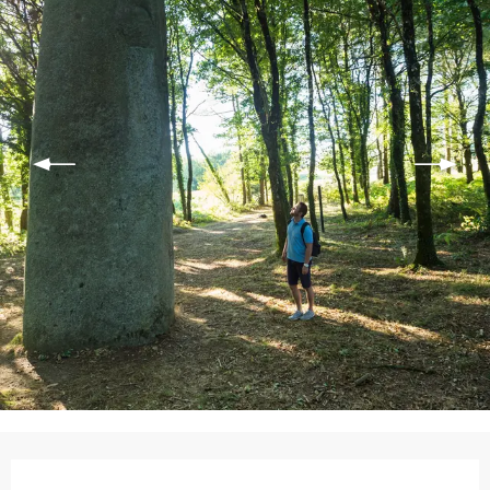
Ouverture et coordonnées