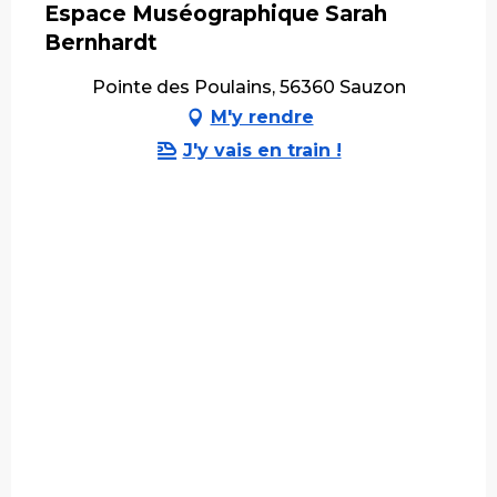
Espace Muséographique Sarah
Bernhardt
Pointe des Poulains, 56360 Sauzon
M'y rendre
J'y vais en train !