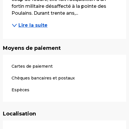
fortin militaire désaffecté à la pointe des 
Poulains. Durant trente ans,...
Lire la suite
Moyens de paiement
Cartes de paiement
Chèques bancaires et postaux
Espèces
Localisation