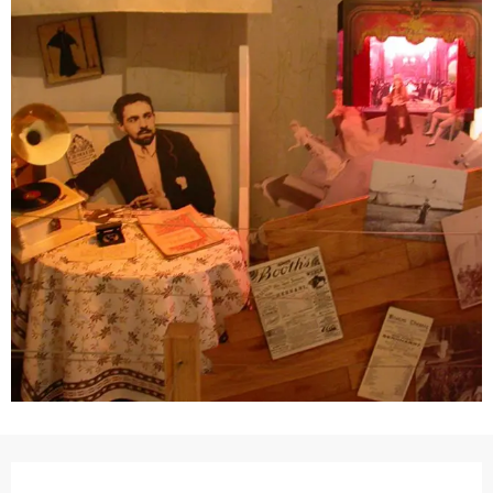
Ouverture et coordonnées