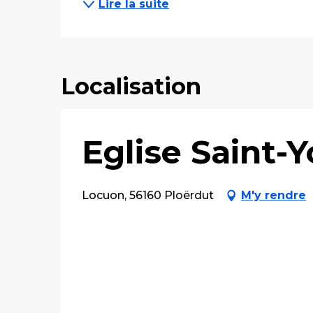
Lire la suite
Localisation
Eglise Saint-
Locuon, 56160 Ploërdut
M'y rendre