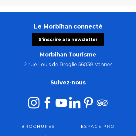
Le Morbihan connecté
S'inscrire à la newsletter
Morbihan Tourisme
2 rue Louis de Broglie 56038 Vannes
Suivez-nous
BROCHURES
ESPACE PRO