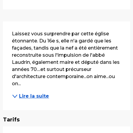
Description
Laissez vous surprendre par cette église 
étonnante. Du 16e s, elle n'a gardé que les 
façades, tandis que la nef a été entièrement 
reconstruite sous l'impulsion de l'abbé 
Laudrin, également maire et député dans les 
années 70....et surtout précurseur 
d'architecture contemporaine...on aime...ou 
on...
Lire la suite
Tarifs