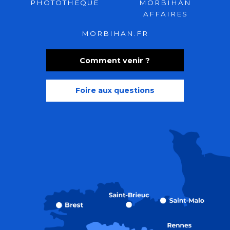
PHOTOTHÈQUE
MORBIHAN
AFFAIRES
MORBIHAN.FR
Comment venir ?
Foire aux questions