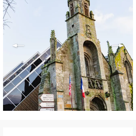
Ouverture et coordonnées