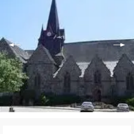
Ouverture et coordonnées