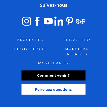
Suivez-nous
BROCHURES
ESPACE PRO
PHOTOTHÈQUE
MORBIHAN
AFFAIRES
MORBIHAN.FR
Comment venir ?
Foire aux questions