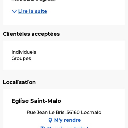
Lire la suite
Clientèles acceptées
Individuels
Groupes
Localisation
Eglise Saint-Malo
Rue Jean Le Bris, 56160 Locmalo
M'y rendre