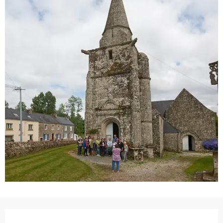
Ouverture et coordonnées