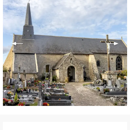
Ouverture et coordonnées