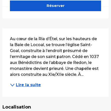
Réserver
Description
Au cœur de la Ria d’Étel, sur les hauteurs de 
la Baie de Locoal, se trouve l’église Saint-
Goal, construite à l’endroit présumé de 
l’ermitage de son saint patron. Cédé en 1037 
aux Bénédictins de l’abbaye de Redon, le 
monastère devient prieuré. Une chapelle est 
alors construite au XIe/XIIe siècle. À...
Lire la suite
Localisation