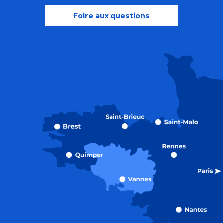
Foire aux questions