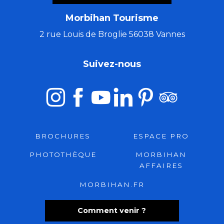
Morbihan Tourisme
2 rue Louis de Broglie 56038 Vannes
Suivez-nous
BROCHURES
ESPACE PRO
PHOTOTHÈQUE
MORBIHAN
AFFAIRES
MORBIHAN.FR
Comment venir ?