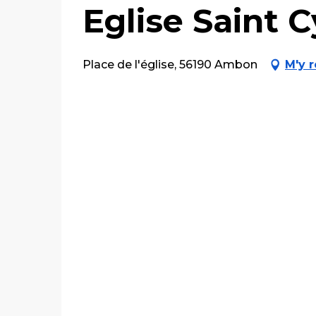
Eglise Saint C
Place de l'église, 56190 Ambon
M'y 