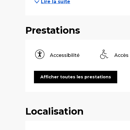
Lire la suite
Prestations
Accessibilité
Accès
Afficher toutes les prestations
Localisation