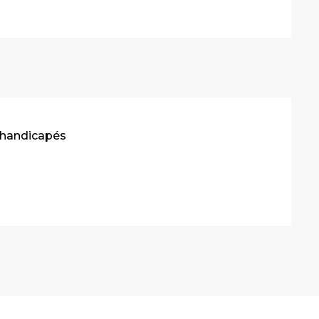
 handicapés