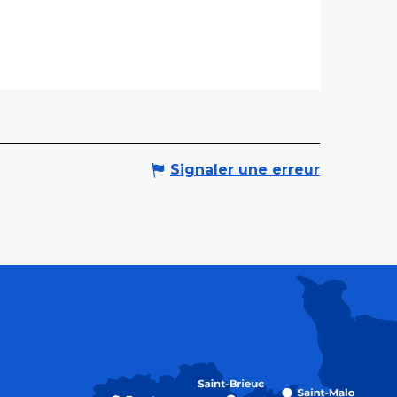
Signaler une erreur