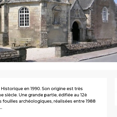
Historique en 1990. Son origine est très 
iècle. Une grande partie, édifiée au 12è 
s fouilles archéologiques, réalisées entre 1988 
..