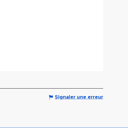
Signaler une erreur