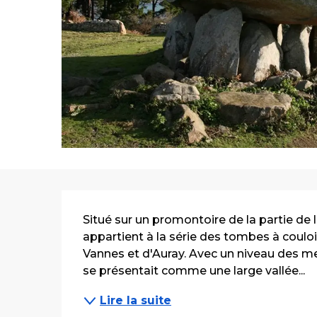
Description
Situé sur un promontoire de la partie de 
appartient à la série des tombes à couloir 
Vannes et d'Auray. Avec un niveau des mer
se présentait comme une large vallée...
Lire la suite