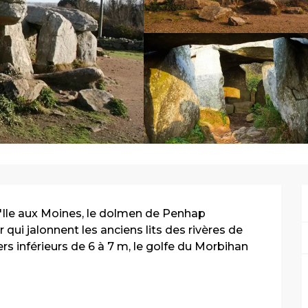
l'Ile aux Moines, le dolmen de Penhap 
qui jalonnent les anciens lits des rivères de 
s inférieurs de 6 à 7 m, le golfe du Morbihan 