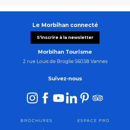
Le Morbihan connecté
S'inscrire à la newsletter
Morbihan Tourisme
2 rue Louis de Broglie 56038 Vannes
Suivez-nous
BROCHURES
ESPACE PRO