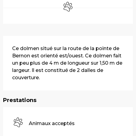
Animaux acceptés
Description
Ce dolmen situé sur la route de la pointe de 
Bernon est orienté est/ouest. Ce dolmen fait 
un peu plus de 4 m de longueur sur 1,50 m de 
largeur. Il est constitué de 2 dalles de 
couverture.
Prestations
Animaux acceptés