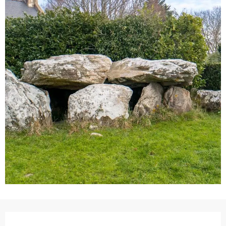
Ouverture et coordonnées