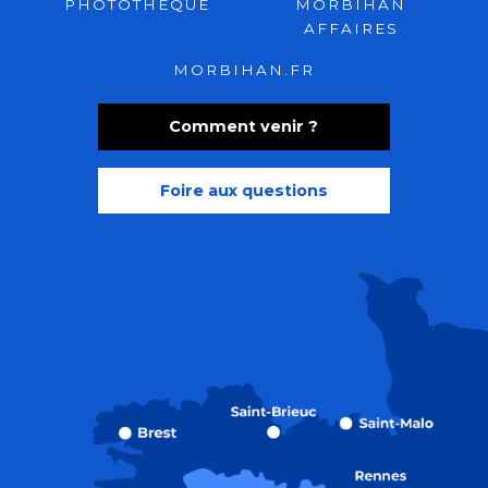
PHOTOTHÈQUE
MORBIHAN
AFFAIRES
MORBIHAN.FR
Comment venir ?
Foire aux questions