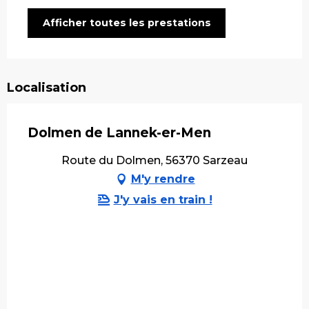
Afficher toutes les prestations
Localisation
Dolmen de Lannek-er-Men
Route du Dolmen, 56370 Sarzeau
M'y rendre
J'y vais en train !