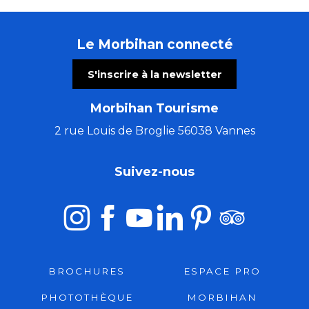
Le Morbihan connecté
S'inscrire à la newsletter
Morbihan Tourisme
2 rue Louis de Broglie 56038 Vannes
Suivez-nous
BROCHURES
ESPACE PRO
PHOTOTHÈQUE
MORBIHAN