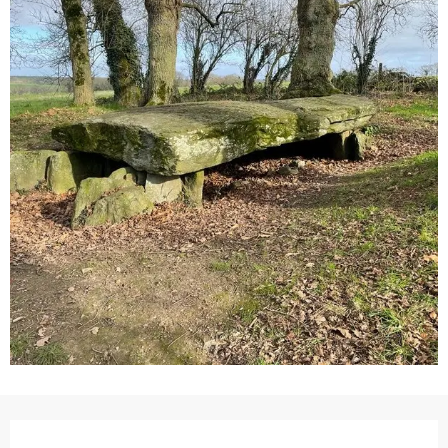
Ouverture et coordonnées