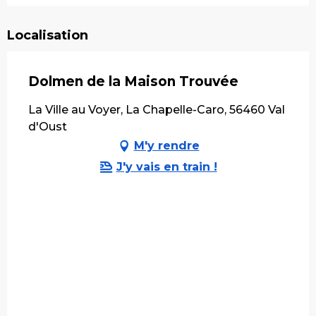
Localisation
Dolmen de la Maison Trouvée
La Ville au Voyer, La Chapelle-Caro, 56460 Val
d'Oust
M'y rendre
J'y vais en train !