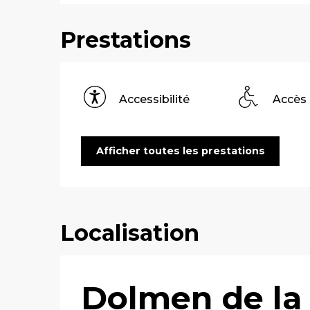
Prestations
Accessibilité
Accès
Afficher toutes les prestations
Localisation
Dolmen de la