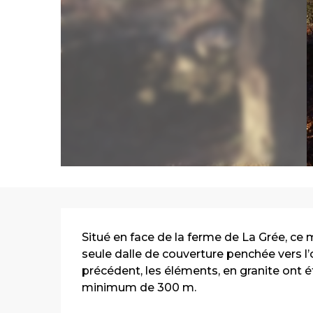
Description
Situé en face de la ferme de La Grée, ce 
seule dalle de couverture penchée vers l
précédent, les éléments, en granite ont 
minimum de 300 m.