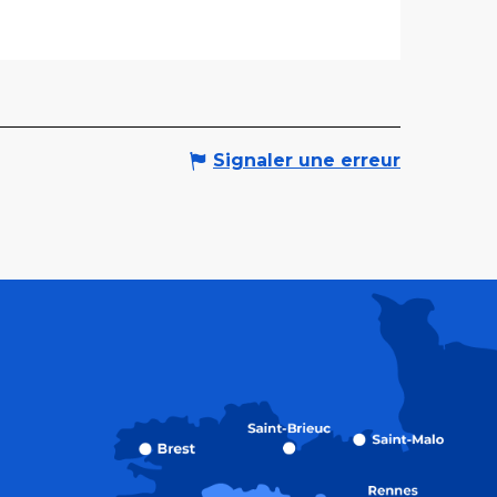
Signaler une erreur