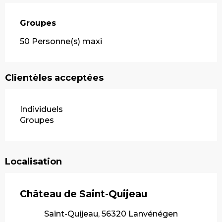
Groupes
Groupes
50 Personne(s) maxi
Clientèles acceptées
Individuels
Groupes
Localisation
Château de Saint-Quijeau
Saint-Quijeau, 56320 Lanvénégen