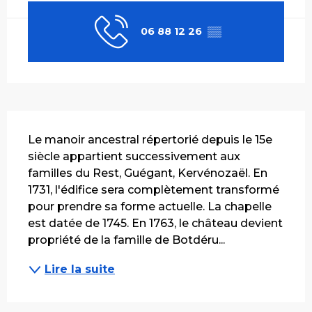
06 88 12 26
▒▒
Description
Le manoir ancestral répertorié depuis le 15e 
siècle appartient successivement aux 
familles du Rest, Guégant, Kervénozaël. En 
1731, l'édifice sera complètement transformé 
pour prendre sa forme actuelle. La chapelle 
est datée de 1745. En 1763, le château devient 
propriété de la famille de Botdéru...
Lire la suite