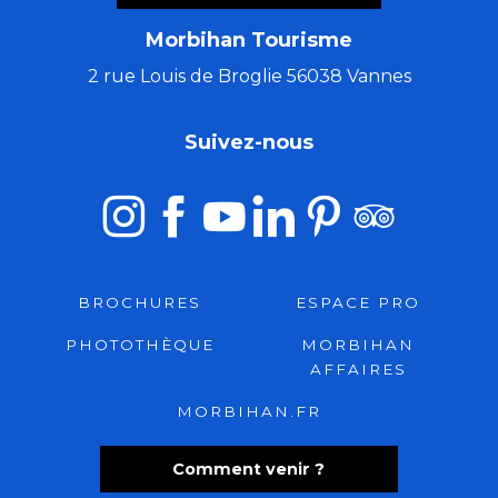
Morbihan Tourisme
2 rue Louis de Broglie 56038 Vannes
Suivez-nous
BROCHURES
ESPACE PRO
PHOTOTHÈQUE
MORBIHAN
AFFAIRES
MORBIHAN.FR
Comment venir ?