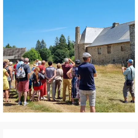
Ouverture et coordonnées