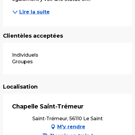
Lire la suite
Clientèles acceptées
Individuels
Groupes
Localisation
Chapelle Saint-Trémeur
Saint-Trémeur, 56110 Le Saint
M'y rendre