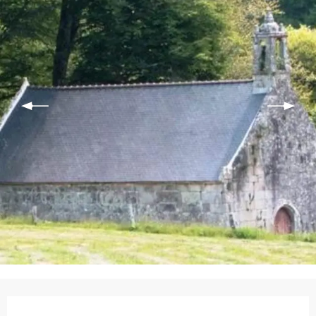
Ouverture et coordonnées