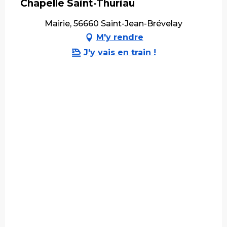
Chapelle Saint-Thuriau
Mairie, 56660 Saint-Jean-Brévelay
M'y rendre
J'y vais en train !