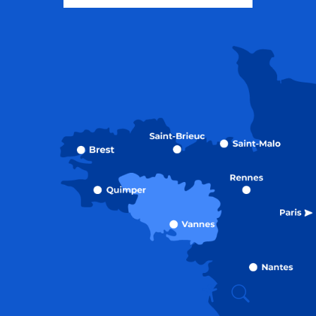
Recherche