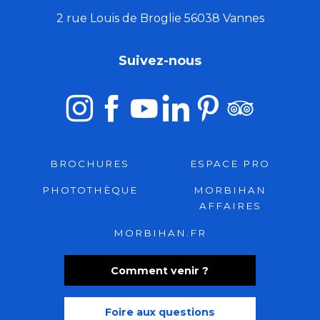
2 rue Louis de Broglie 56038 Vannes
Suivez-nous
BROCHURES
ESPACE PRO
PHOTOTHÈQUE
MORBIHAN
AFFAIRES
MORBIHAN.FR
Comment venir ?
Foire aux questions