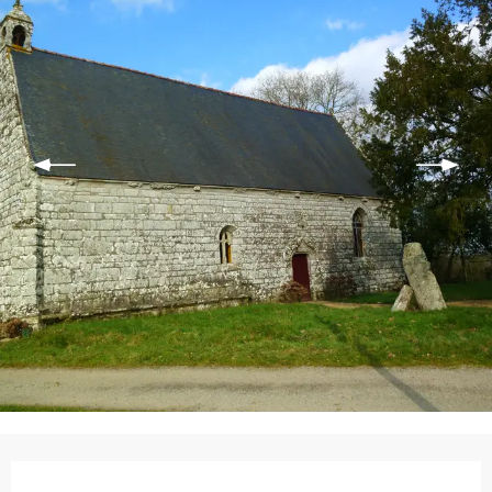
Ouverture et coordonnées