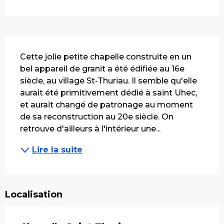
Description
Cette jolie petite chapelle construite en un 
bel appareil de granit a été édifiée au 16e 
siècle, au village St-Thuriau. Il semble qu'elle 
aurait été primitivement dédié à saint Uhec, 
et aurait changé de patronage au moment 
de sa reconstruction au 20e siècle. On 
retrouve d'ailleurs à l'intérieur une...
Lire la suite
Localisation