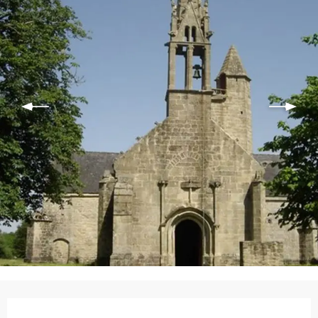
Ouverture et coordonnées