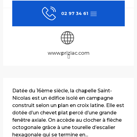
02 97 34 61
▒▒
www.priziac.com
Description
Datée du 16ème siècle, la chapelle Saint-
Nicolas est un édifice isolé en campagne 
construit selon un plan en croix latine. Elle est 
dotée d’un chevet plat percé d’une grande 
fenêtre axiale. On accède au clocher à flèche 
octogonale grâce à une tourelle d’escalier 
hexagonale qui se termine en...