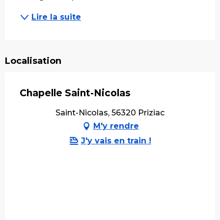
Lire la suite
Localisation
Chapelle Saint-Nicolas
Saint-Nicolas, 56320 Priziac
M'y rendre
J'y vais en train !