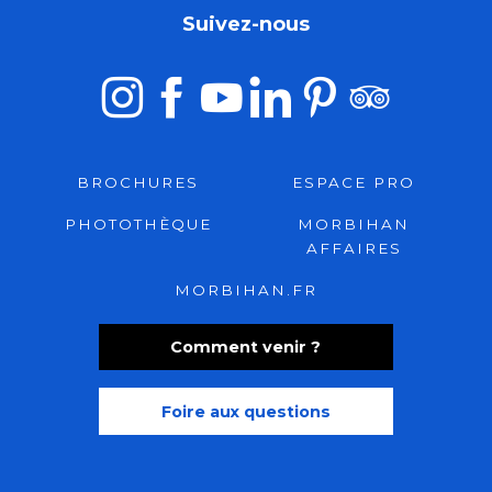
Suivez-nous
BROCHURES
ESPACE PRO
PHOTOTHÈQUE
MORBIHAN
AFFAIRES
MORBIHAN.FR
Comment venir ?
Foire aux questions