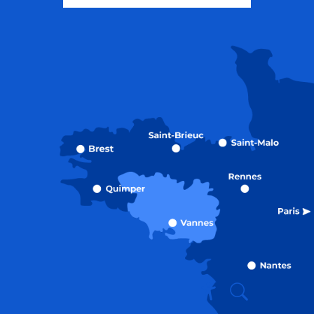
Recherche