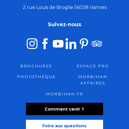
2 rue Louis de Broglie 56038 Vannes
Suivez-nous
BROCHURES
ESPACE PRO
PHOTOTHÈQUE
MORBIHAN
AFFAIRES
MORBIHAN.FR
Comment venir ?
Foire aux questions