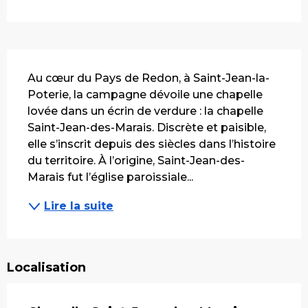
Description
Au cœur du Pays de Redon, à Saint-Jean-la-
Poterie, la campagne dévoile une chapelle 
lovée dans un écrin de verdure : la chapelle 
Saint-Jean-des-Marais. Discrète et paisible, 
elle s’inscrit depuis des siècles dans l’histoire 
du territoire. À l’origine, Saint-Jean-des-
Marais fut l’église paroissiale...
Lire la suite
Localisation