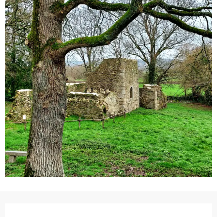
Ouverture et coordonnées