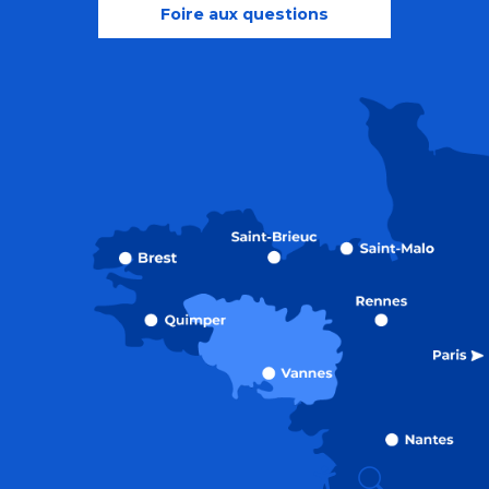
Foire aux questions