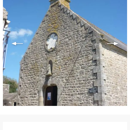
Ouverture et coordonnées