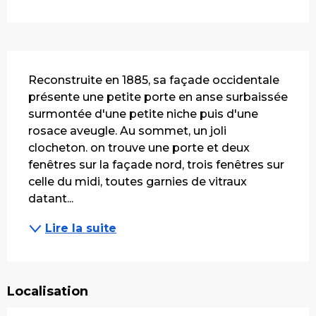
Description
Reconstruite en 1885, sa façade occidentale 
présente une petite porte en anse surbaissée 
surmontée d'une petite niche puis d'une 
rosace aveugle. Au sommet, un joli 
clocheton. o­n trouve une porte et deux 
fenêtres sur la façade nord, trois fenêtres sur 
celle du midi, toutes garnies de vitraux 
datant...
Lire la suite
Localisation