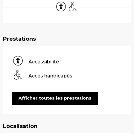
Accessibilité
Accès handicapés
Prestations
Accessibilité
Accès handicapés
Afficher toutes les prestations
Localisation