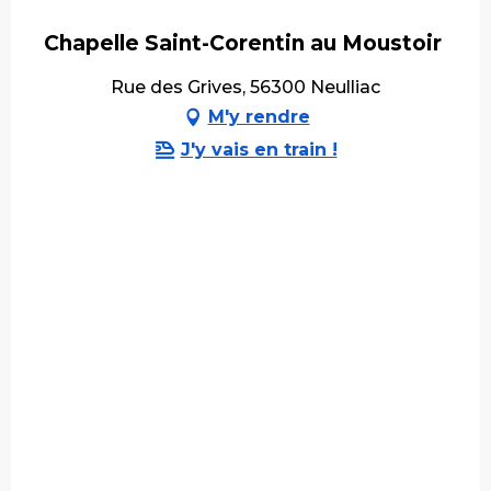
Chapelle Saint-Corentin au Moustoir
Rue des Grives, 56300 Neulliac
M'y rendre
J'y vais en train !