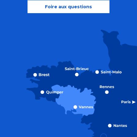
Foire aux questions