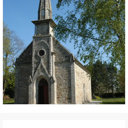
Ouverture et coordonnées