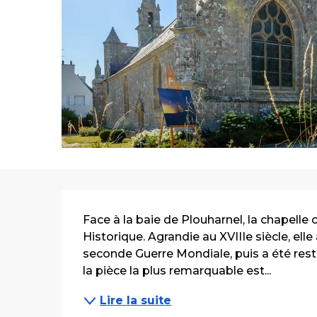
Description
Face à la baie de Plouharnel, la chapelle 
Historique. Agrandie au XVIIIe siècle, ell
seconde Guerre Mondiale, puis a été resta
la pièce la plus remarquable est...
Lire la suite