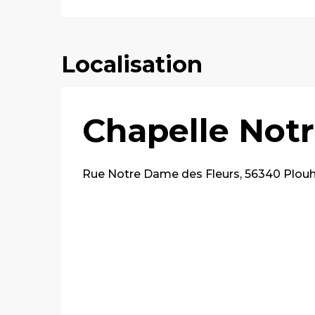
Localisation
Chapelle Not
Rue Notre Dame des Fleurs, 56340 Plouh