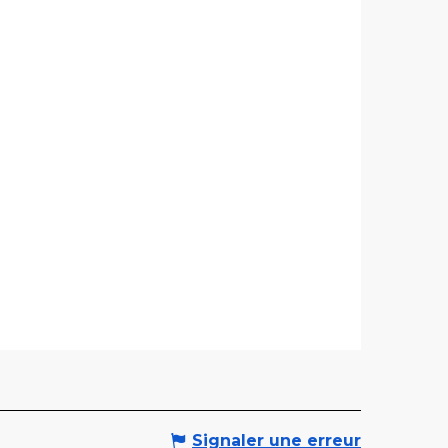
Signaler une erreur