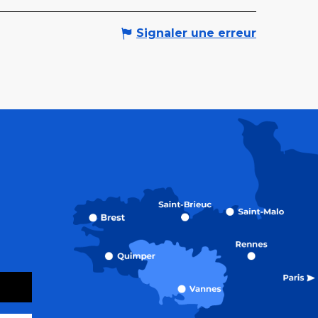
Signaler une erreur