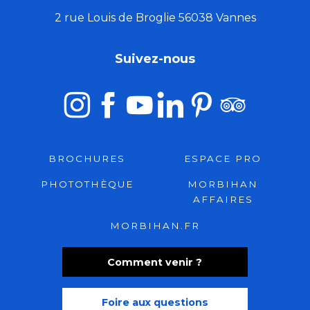
2 rue Louis de Broglie 56038 Vannes
Suivez-nous
BROCHURES
ESPACE PRO
PHOTOTHÈQUE
MORBIHAN
AFFAIRES
MORBIHAN.FR
Comment venir ?
Foire aux questions