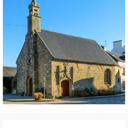
Ouverture et coordonnées