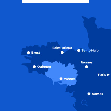
Recherche