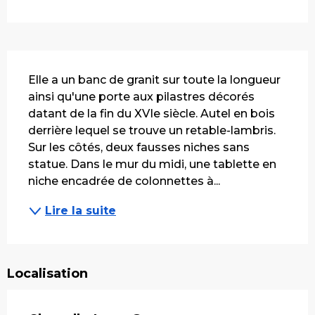
Description
Elle a un banc de granit sur toute la longueur 
ainsi qu'une porte aux pilastres décorés 
datant de la fin du XVIe siècle. Autel en bois 
derrière lequel se trouve un retable-lambris. 
Sur les côtés, deux fausses niches sans 
statue. Dans le mur du midi, une tablette en 
niche encadrée de colonnettes à...
Lire la suite
Localisation