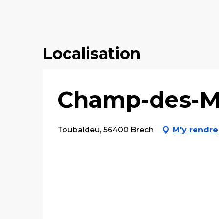
Localisation
Champ-des-M
Toubaldeu, 56400 Brech
M'y rendre