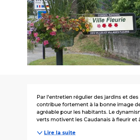
Description
Par l'entretien régulier des jardins et de
contribue fortement à la bonne image de
agréable pour les habitants. Le dynamism
verts motivent les Caudanais à fleurir et à
Lire la suite