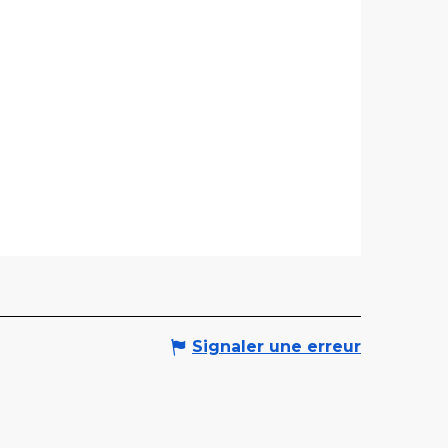
Signaler une erreur