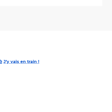
J'y vais en train !