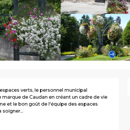
s espaces verts, le personnel municipal 
 marque de Caudan en créant un cadre de vie 
e et le bon goût de l'équipe des espaces 
 soigner...