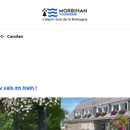
Caudan
y vais en train !