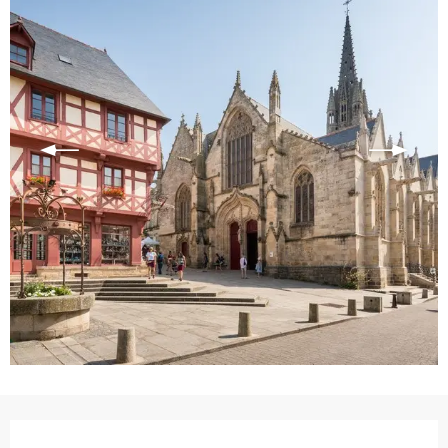
Ouverture et coordonnées