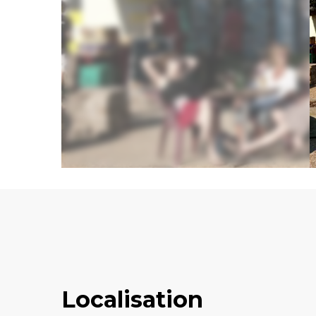
Localisation