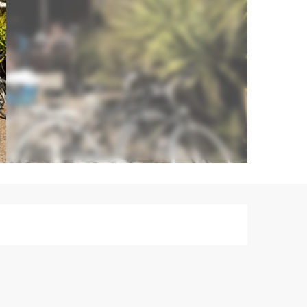
Ouverture et co