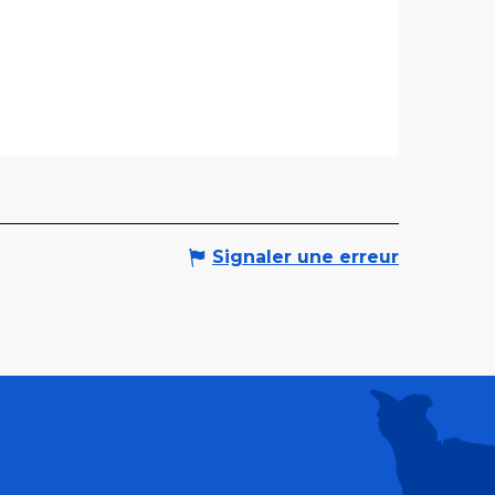
Signaler une erreur